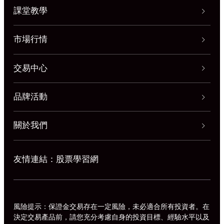
課堂教學
市場行情
交易中心
品牌活動
關於我們
友情連結：股票學習網
風險提示：保證金交易存在一定風險，未必適合所有投資者。在
決定交易產品前，請您充分考慮自身的投資目標、經驗水平以及