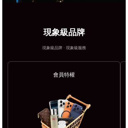
現象級品牌
現象級品牌 · 現象級服務
會員特權